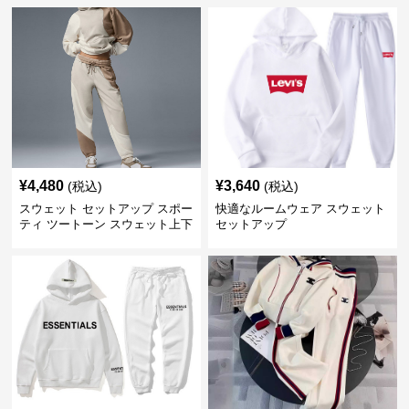
¥
4,480
¥
3,640
(税込)
(税込)
スウェット セットアップ スポー
快適なルームウェア スウェット
ティ ツートーン スウェット上下
セットアップ
セット