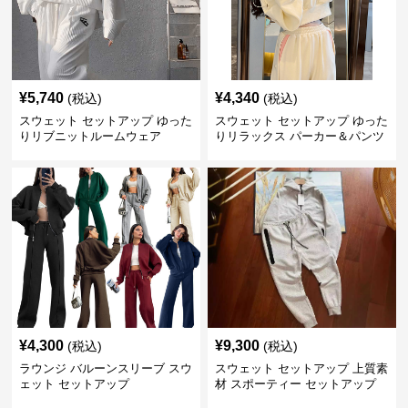
¥
5,740
¥
4,340
(税込)
(税込)
スウェット セットアップ ゆった
スウェット セットアップ ゆった
りリブニットルームウェア
りリラックス パーカー＆パンツ
上下セット
¥
4,300
¥
9,300
(税込)
(税込)
ラウンジ バルーンスリーブ スウ
スウェット セットアップ 上質素
ェット セットアップ
材 スポーティー セットアップ