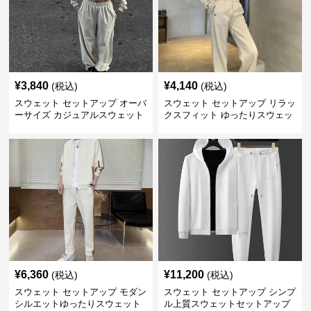
¥
3,840
¥
4,140
(税込)
(税込)
スウェット セットアップ オーバ
スウェット セットアップ リラッ
ーサイズ カジュアルスウェット
クスフィット ゆったりスウェッ
上下セット
トセットアップ
¥
6,360
¥
11,200
(税込)
(税込)
スウェット セットアップ モダン
スウェット セットアップ シンプ
シルエットゆったりスウェット
ル上質スウェットセットアップ