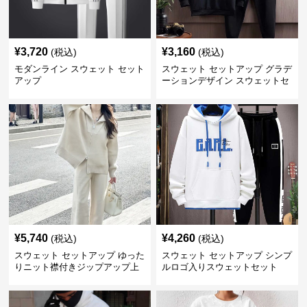
¥
3,720
¥
3,160
(税込)
(税込)
モダンライン スウェット セット
スウェット セットアップ グラデ
アップ
ーションデザイン スウェットセ
ットアップ
¥
5,740
¥
4,260
(税込)
(税込)
スウェット セットアップ ゆった
スウェット セットアップ シンプ
りニット襟付きジップアップ上
ルロゴ入りスウェットセット
下セット