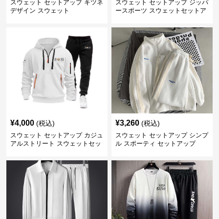
スウェット セットアップ キツネ
スウェット セットアップ ジッパ
デザイン スウェット
ースポーツ スウェットセットア
ップ
¥
4,000
¥
3,260
(税込)
(税込)
スウェット セットアップ カジュ
スウェット セットアップ シンプ
アルストリート スウェットセッ
ル スポーティ セットアップ
トアップ