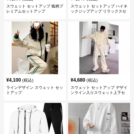
スウェット セットアップ 狐柄プ
スウェット セットアップ ハイネ
レミアムセットアップ
ックジップアップ リラックスセ
ットアップ
¥
4,100
¥
4,680
(税込)
(税込)
ラインデザイン スウェット セッ
スウェット セットアップ デザイ
トアップ
ンライン入りスウェット上下セ
ット