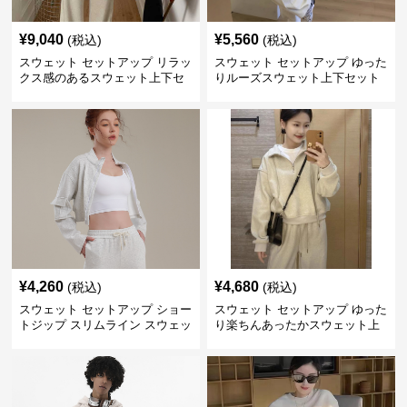
¥
9,040
¥
5,560
(税込)
(税込)
スウェット セットアップ リラッ
スウェット セットアップ ゆった
クス感のあるスウェット上下セ
りルーズスウェット上下セット
ット
¥
4,260
¥
4,680
(税込)
(税込)
スウェット セットアップ ショー
スウェット セットアップ ゆった
トジップ スリムライン スウェッ
り楽ちんあったかスウェット上
トセットアップ
下セット