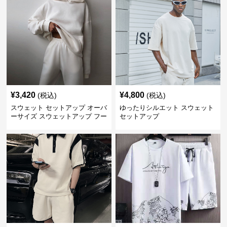
¥
3,420
¥
4,800
(税込)
(税込)
スウェット セットアップ オーバ
ゆったりシルエット スウェット
ーサイズ スウェットアップ フー
セットアップ
ディー