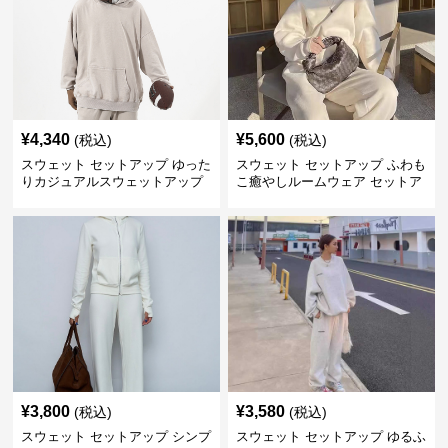
¥
4,340
¥
5,600
(税込)
(税込)
スウェット セットアップ ゆった
スウェット セットアップ ふわも
りカジュアルスウェットアップ
こ癒やしルームウェア セットア
ップ
¥
3,800
¥
3,580
(税込)
(税込)
スウェット セットアップ シンプ
スウェット セットアップ ゆるふ