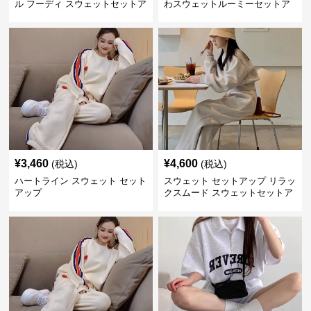
ル フーディ スウェットセットア
わスウェットルーミーセットア
ップ
ップ
¥
3,460
¥
4,600
(税込)
(税込)
ハートライン スウェット セット
スウェット セットアップ リラッ
アップ
クスムード スウェットセットア
ップ