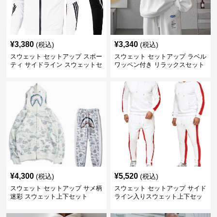
¥
3,380
¥
3,340
(税込)
(税込)
スウェット セットアップ スポー
スウェット セットアップ ラベル
ティ サイドライン スウェットセ
ワッペン付き リラックスセット
ット
¥
4,300
¥
5,520
(税込)
(税込)
スウェット セットアップ サメ柄
スウェット セットアップ サイド
迷彩 スウェット上下セット
ライン入りスウェット上下セッ
ト