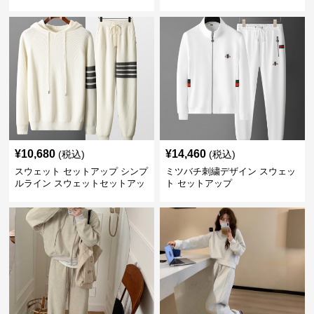
セットアップ
¥
10,680
¥
14,460
(税込)
(税込)
スウェット セットアップ シンプ
ミツバチ刺繍デザイン スウェッ
ルライン スウェットセットアッ
ト セットアップ
プ