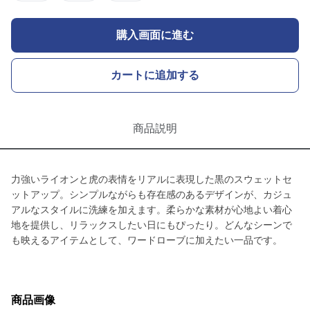
購入画面に進む
カートに追加する
商品説明
力強いライオンと虎の表情をリアルに表現した黒のスウェットセ
ットアップ。シンプルながらも存在感のあるデザインが、カジュ
アルなスタイルに洗練を加えます。柔らかな素材が心地よい着心
地を提供し、リラックスしたい日にもぴったり。どんなシーンで
も映えるアイテムとして、ワードローブに加えたい一品です。
商品画像