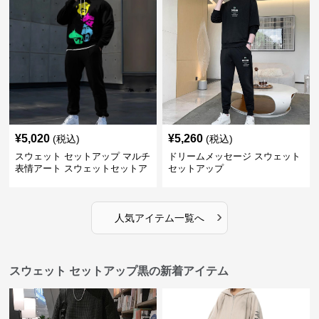
¥
5,020
¥
5,260
(税込)
(税込)
スウェット セットアップ マルチ
ドリームメッセージ スウェット
表情アート スウェットセットア
セットアップ
ップ
›
人気アイテム一覧へ
スウェット セットアップ黒の新着アイテム