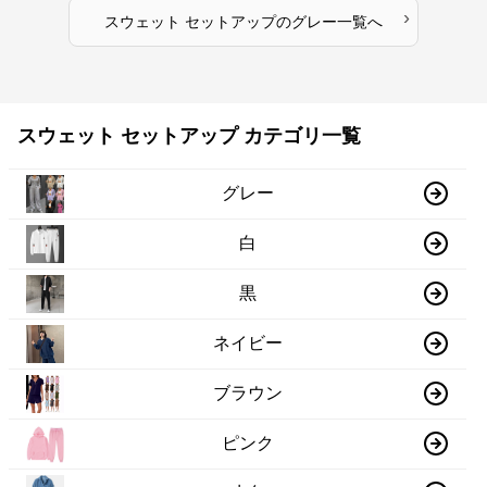
›
スウェット セットアップ
の
グレー
一覧へ
スウェット セットアップ カテゴリ一覧
グレー
白
黒
ネイビー
ブラウン
ピンク