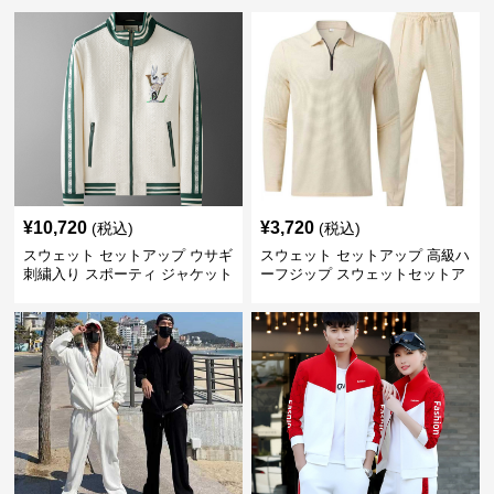
¥
10,720
¥
3,720
(税込)
(税込)
スウェット セットアップ ウサギ
スウェット セットアップ 高級ハ
刺繍入り スポーティ ジャケット
ーフジップ スウェットセットア
ップ