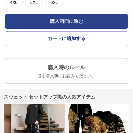
4XL
5XL
6XL
購入画面に進む
カートに追加する
購入時のルール
必ず購入前にお読みください。
スウェット セットアップ黒の人気アイテム