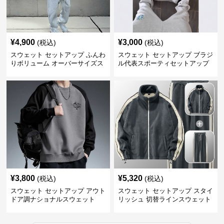
¥
4,900
¥
3,000
(税込)
(税込)
スウェット セットアップ ふんわ
スウェット セットアップ ブラジ
りボリューム オーバーサイズス
ル代表スポーティセットアップ
ウェットアップ
¥
3,800
¥
5,320
(税込)
(税込)
スウェット セットアップ アウト
スウェット セットアップ スタイ
ドア調ナショナルスウェット
リッシュ 切替ラインスウェット
セットアップ