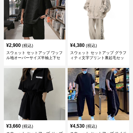
¥
2,900
¥
4,380
(税込)
(税込)
スウェット セットアップ ワッフ
スウェット セットアップ グラフ
ル地オーバーサイズ半袖上下セ
ィティ文字プリント裏起毛セッ
ットアップ
トアップ
¥
3,660
¥
4,530
(税込)
(税込)