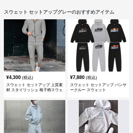
スウェット セットアップグレーのおすすめアイテム
¥
4,300
¥
7,880
(税込)
(税込)
スウェット セットアップ 上質素
スウェット セットアップ パンサ
材 スタイリッシュ 格子柄スウェ
ークルー スウェット
ット