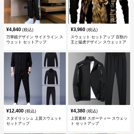
¥
4,840
¥
3,960
(税込)
(税込)
万華鏡デザイン サイドライン ス
スウェット セットアップ 百獣の
ウェット セットアップ
王と猛虎デザイン スウェットア
ップ
¥
12,400
¥
4,380
(税込)
(税込)
スタイリッシュ 上質スウェット
上質素材 スポーティー スウェッ
セットアップ
ト セットアップ