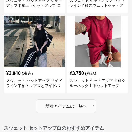
スウェット セットアップ ジップ
スウェット セットアップ サイド
アップ半袖上下セットアップ ロ
ライン半袖スウェットセットア
ゴプリント
ップ上下組
¥
3,040
¥
3,750
(税込)
(税込)
スウェット セットアップ サイド
スウェット セットアップ 半袖ク
ライン半袖トップスとワイドパ
ルーネック上下セットアップ
ンツの上下セット
›
新着アイテムの一覧へ
スウェット セットアップ白のおすすめアイテム