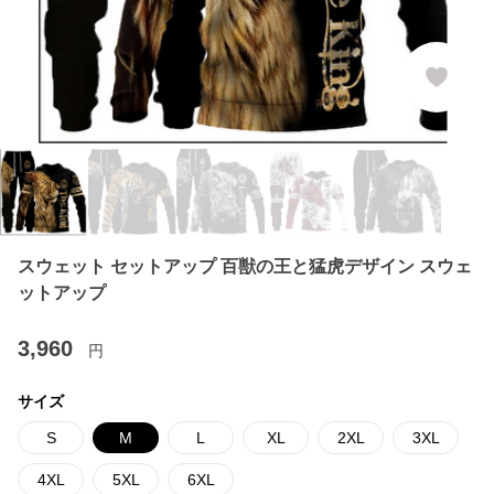
スウェット セットアップ 百獣の王と猛虎デザイン スウェ
ットアップ
3,960
円
サイズ
S
M
L
XL
2XL
3XL
4XL
5XL
6XL