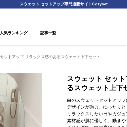
スウェット セットアップ
専門通販サイト
Cozyset
人気ランキング
記事一覧
 セットアップ リラックス感のあるスウェット上下セット
スウェット セット
るスウェット上下
白のスウェットセットアップ
デザインが魅力。ゆったりと
リラックスしたい日やカジュ
素材感が肌に優しく、動きや