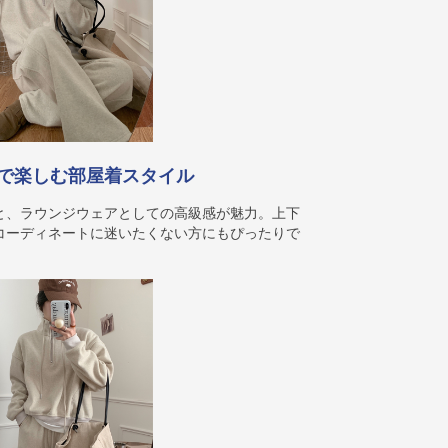
で楽しむ部屋着スタイル
と、ラウンジウェアとしての高級感が魅力。上下
コーディネートに迷いたくない方にもぴったりで