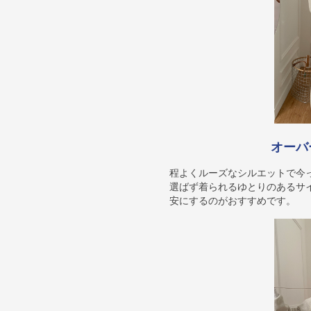
オーバ
程よくルーズなシルエットで今
選ばず着られるゆとりのあるサ
安にするのがおすすめです。