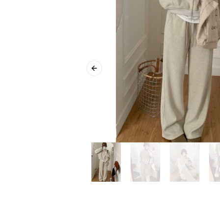
Previous slide