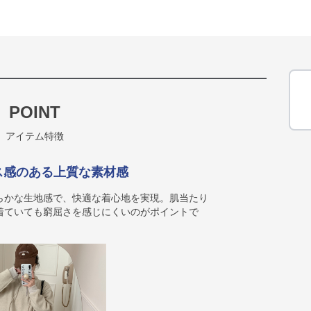
POINT
アイテム特徴
ス感のある上質な素材感
らかな生地感で、快適な着心地を実現。肌当たり
着ていても窮屈さを感じにくいのがポイントで