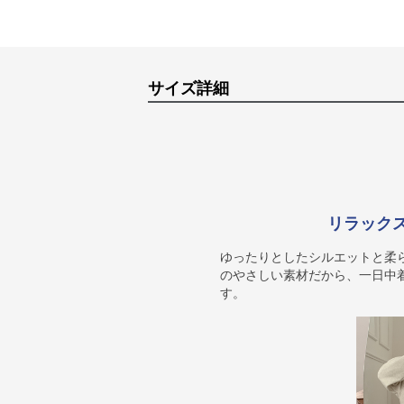
サイズ詳細
リラック
ゆったりとしたシルエットと柔
のやさしい素材だから、一日中
す。