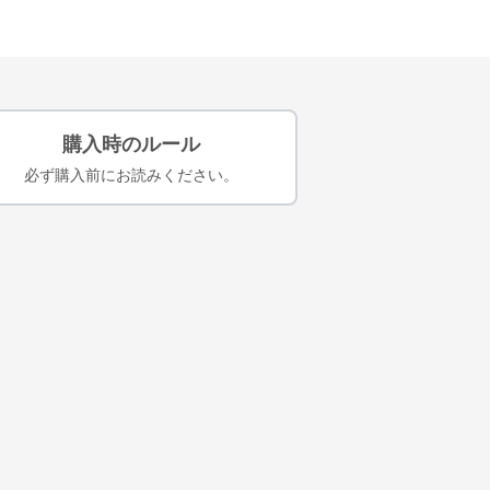
購入時のルール
必ず購入前にお読みください。