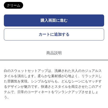
クリーム
購入画面に進む
カートに追加する
商品説明
白のスウェットセットアップは、洗練された大人のカジュアルス
タイルを演出します。柔らかな素材感が心地よく、リラックスし
た雰囲気を実現。シンプルながらも、どんなシーンにもマッチす
るデザインが魅力です。快適さとスタイルを両立させたこのアイ
テムで、日常のコーディネートをワンランクアップさせましょ
う。