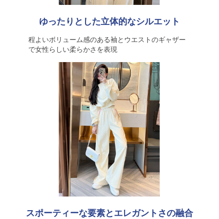
ゆったりとした立体的なシルエット
程よいボリューム感のある袖とウエストのギャザー
で女性らしい柔らかさを表現
スポーティーな要素とエレガントさの融合