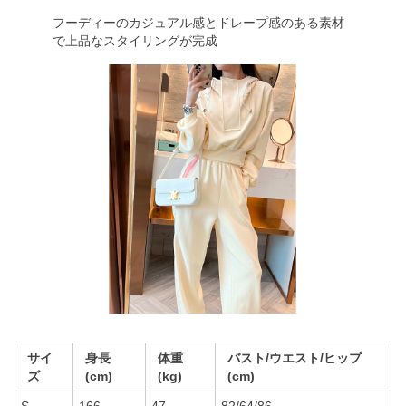
フーディーのカジュアル感とドレープ感のある素材
で上品なスタイリングが完成
サイ
身長
体重
バスト/ウエスト/ヒップ
ズ
(cm)
(kg)
(cm)