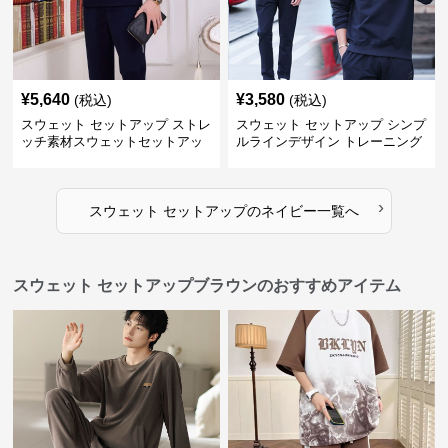
¥
5,640
¥
3,580
(税込)
(税込)
スウェット セットアップ ストレ
スウェット セットアップ シンプ
ッチ素材スウェットセットアッ
ルラインデザイン トレーニング
プ
ウェア
›
スウェット セットアップ
の
ネイビー
一覧へ
スウェット セットアップブラウンのおすすめアイテム