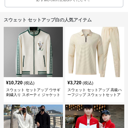
スウェット セットアップ白の人気アイテム
¥
10,720
¥
3,720
(税込)
(税込)
スウェット セットアップ ウサギ
スウェット セットアップ 高級ハ
刺繍入り スポーティ ジャケット
ーフジップ スウェットセットア
ップ