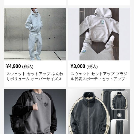
ット
¥
4,900
¥
3,000
(税込)
(税込)
スウェット セットアップ ふんわ
スウェット セットアップ ブラジ
りボリューム オーバーサイズス
ル代表スポーティセットアップ
ウェットアップ