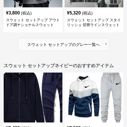
¥
3,800
¥
5,320
(税込)
(税込)
スウェット セットアップ アウト
スウェット セットアップ スタイ
ドア調ナショナルスウェット
リッシュ 切替ラインスウェット
セットアップ
›
スウェット セットアップ
の
グレー
一覧へ
スウェット セットアップネイビーのおすすめアイテム