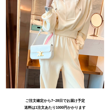
ご注文確定から7~28日でお届け予定
送料は1注文あたり
1000
円かかります