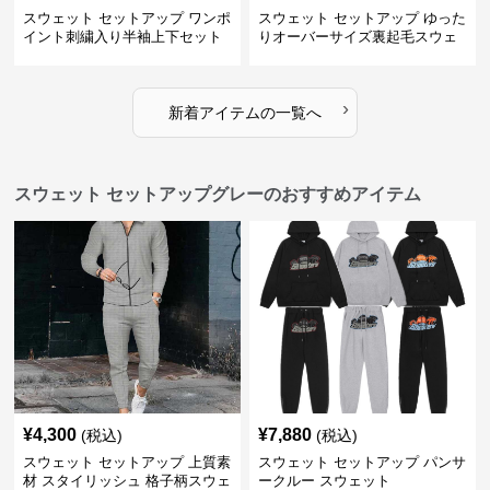
スウェット セットアップ ワンポ
スウェット セットアップ ゆった
イント刺繍入り半袖上下セット
りオーバーサイズ裏起毛スウェ
ット上下セット 白
›
新着アイテムの一覧へ
スウェット セットアップグレーのおすすめアイテム
¥
4,300
¥
7,880
(税込)
(税込)
スウェット セットアップ 上質素
スウェット セットアップ パンサ
材 スタイリッシュ 格子柄スウェ
ークルー スウェット