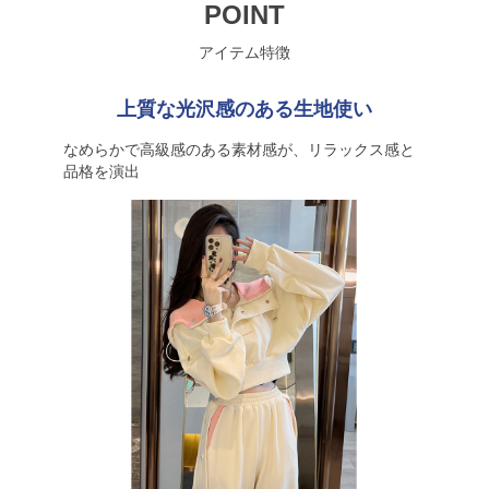
POINT
アイテム特徴
上質な光沢感のある生地使い
なめらかで高級感のある素材感が、リラックス感と
品格を演出