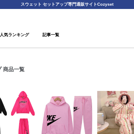
スウェット セットアップ
専門通販サイト
Cozyset
人気ランキング
記事一覧
プ 商品一覧