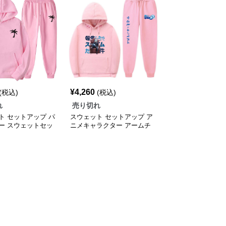
¥
4,260
(税込)
(税込)
れ
売り切れ
ト セットアップ パ
スウェット セットアップ ア
ー スウェットセッ
ニメキャラクター アームチ
ェア スウェット