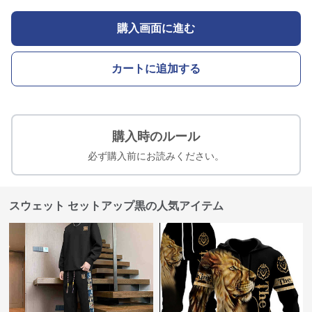
購入画面に進む
カートに追加する
購入時のルール
必ず購入前にお読みください。
スウェット セットアップ黒の人気アイテム