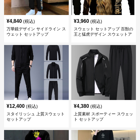
¥
4,840
¥
3,960
(税込)
(税込)
万華鏡デザイン サイドライン ス
スウェット セットアップ 百獣の
ウェット セットアップ
王と猛虎デザイン スウェットア
ップ
¥
12,400
¥
4,380
(税込)
(税込)
スタイリッシュ 上質スウェット
上質素材 スポーティー スウェッ
セットアップ
ト セットアップ