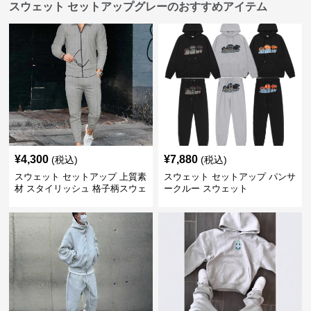
スウェット セットアップグレーのおすすめアイテム
¥
4,300
¥
7,880
(税込)
(税込)
スウェット セットアップ 上質素
スウェット セットアップ パンサ
材 スタイリッシュ 格子柄スウェ
ークルー スウェット
ット