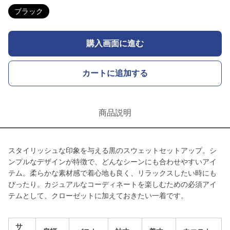
ブラック
購入画面に進む
カートに追加する
商品説明
スタイリッシュな印象を与える黒のスウェットセットアップ。シ
ンプルなデザインが特徴で、どんなシーンにも合わせやすいアイ
テム。柔らかな素材感で着心地も良く、リラックスしたい時にも
ぴったり。カジュアルなコーディネートを楽しむための必須アイ
テムとして、クローゼットに加えておきたい一着です。
サ