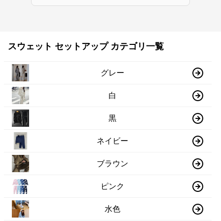
スウェット セットアップ カテゴリ一覧
グレー
白
黒
ネイビー
ブラウン
ピンク
水色