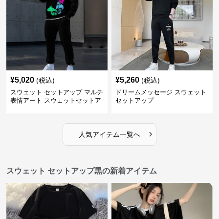
¥
5,020
¥
5,260
(税込)
(税込)
スウェット セットアップ マルチ
ドリームメッセージ スウェット
表情アート スウェットセットア
セットアップ
ップ
›
人気アイテム一覧へ
スウェット セットアップ黒の新着アイテム