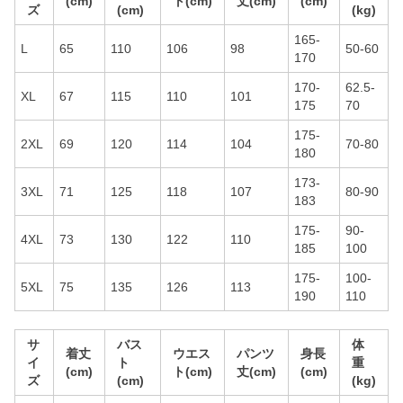
(cm)
ト(cm)
丈(cm)
(cm)
ズ
(cm)
(kg)
165-
L
65
110
106
98
50-60
170
170-
62.5-
XL
67
115
110
101
175
70
175-
2XL
69
120
114
104
70-80
180
173-
3XL
71
125
118
107
80-90
183
175-
90-
4XL
73
130
122
110
185
100
175-
100-
5XL
75
135
126
113
190
110
サ
バス
体
着丈
ウエス
パンツ
身長
イ
ト
重
(cm)
ト(cm)
丈(cm)
(cm)
ズ
(cm)
(kg)