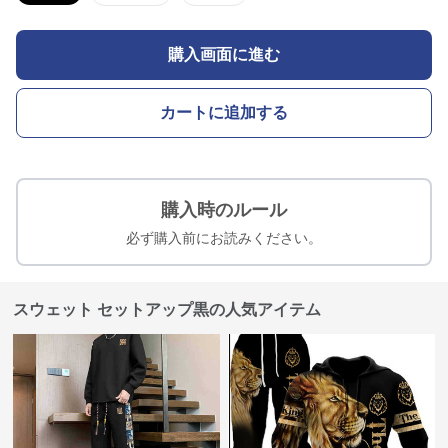
購入画面に進む
カートに追加する
購入時のルール
必ず購入前にお読みください。
スウェット セットアップ黒の人気アイテム