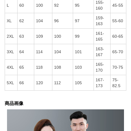
155-
L
60
100
92
95
45-55
160
159-
XL
62
104
96
97
55-60
163
161-
2XL
63
109
100
99
60-65
165
163-
3XL
64
114
104
101
65-70
167
165-
4XL
65
118
108
103
70-75
170
167-
75-
5XL
66
120
112
105
173
82.5
商品画像