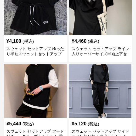
¥
4,100
¥
4,460
(税込)
(税込)
スウェット セットアップ ゆった
スウェット セットアップ ライン
り半袖スウェットセットアップ
入りオーバーサイズ半袖上下セ
上下組
ットアップ
¥
5,440
¥
5,120
(税込)
(税込)
スウェット セットアップ フード
スウェット セットアップ サイド