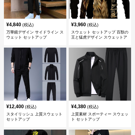
¥
4,840
¥
3,960
(税込)
(税込)
万華鏡デザイン サイドライン ス
スウェット セットアップ 百獣の
ウェット セットアップ
王と猛虎デザイン スウェットア
ップ
¥
12,400
¥
4,380
(税込)
(税込)
スタイリッシュ 上質スウェット
上質素材 スポーティー スウェッ
セットアップ
ト セットアップ