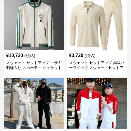
¥
10,720
¥
3,720
(税込)
(税込)
スウェット セットアップ ウサギ
スウェット セットアップ 高級ハ
刺繍入り スポーティ ジャケット
ーフジップ スウェットセットア
ップ