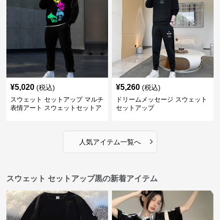
¥
5,020
¥
5,260
(税込)
(税込)
スウェット セットアップ マルチ
ドリームメッセージ スウェット
表情アート スウェットセットア
セットアップ
ップ
›
人気アイテム一覧へ
スウェット セットアップ黒の新着アイテム