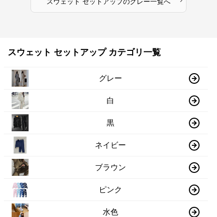
スウェット セットアップ
の
グレー
一覧へ
スウェット セットアップ カテゴリ一覧
グレー
白
黒
ネイビー
ブラウン
ピンク
水色