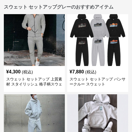
スウェット セットアップグレーのおすすめアイテム
¥
4,300
¥
7,880
(税込)
(税込)
スウェット セットアップ 上質素
スウェット セットアップ パンサ
材 スタイリッシュ 格子柄スウェ
ークルー スウェット
ット