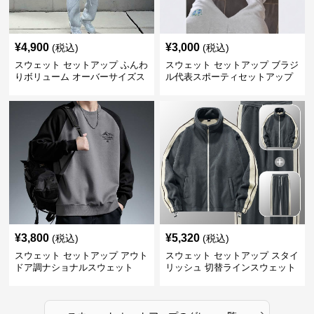
¥
4,900
¥
3,000
(税込)
(税込)
スウェット セットアップ ふんわ
スウェット セットアップ ブラジ
りボリューム オーバーサイズス
ル代表スポーティセットアップ
ウェットアップ
¥
3,800
¥
5,320
(税込)
(税込)
スウェット セットアップ アウト
スウェット セットアップ スタイ
ドア調ナショナルスウェット
リッシュ 切替ラインスウェット
セットアップ
›