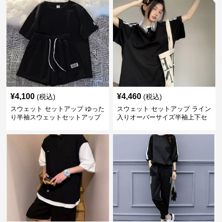
¥
4,100
¥
4,460
(税込)
(税込)
スウェット セットアップ ゆった
スウェット セットアップ ライン
り半袖スウェットセットアップ
入りオーバーサイズ半袖上下セ
上下組
ットアップ