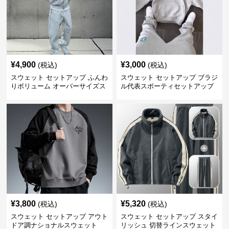
¥
4,900
¥
3,000
(税込)
(税込)
スウェット セットアップ ふんわ
スウェット セットアップ ブラジ
りボリューム オーバーサイズス
ル代表スポーティセットアップ
ウェットアップ
¥
3,800
¥
5,320
(税込)
(税込)
スウェット セットアップ アウト
スウェット セットアップ スタイ
ドア調ナショナルスウェット
リッシュ 切替ラインスウェット