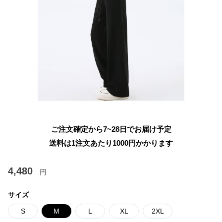
ご注文確定から7~28日でお届け予定
送料は1注文あたり
1000
円かかります
4,480
円
サイズ
S
M
L
XL
2XL