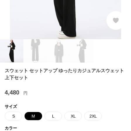
スウェット セットアップ ゆったりカジュアルスウェット
上下セット
4,480
円
サイズ
S
M
L
XL
2XL
カラー