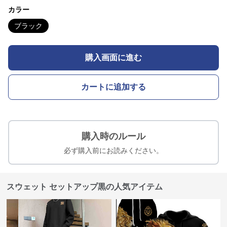
カラー
ブラック
購入画面に進む
カートに追加する
購入時のルール
必ず購入前にお読みください。
スウェット セットアップ黒の人気アイテム