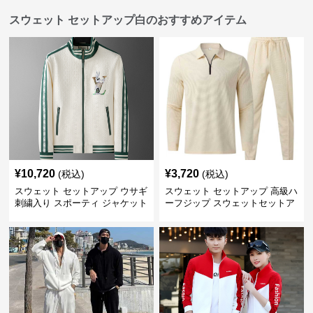
スウェット セットアップ白のおすすめアイテム
¥
10,720
¥
3,720
(税込)
(税込)
スウェット セットアップ ウサギ
スウェット セットアップ 高級ハ
刺繍入り スポーティ ジャケット
ーフジップ スウェットセットア
ップ