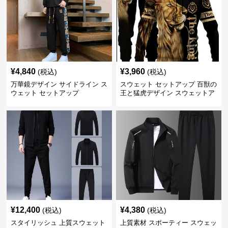
¥
4,840
¥
3,960
(税込)
(税込)
万華鏡デザイン サイドライン ス
スウェット セットアップ 百獣の
ウェット セットアップ
王と猛虎デザイン スウェットア
ップ
¥
12,400
¥
4,380
(税込)
(税込)
スタイリッシュ 上質スウェット
上質素材 スポーティー スウェッ