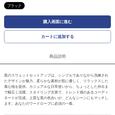
ブラック
購入画面に進む
カートに追加する
商品説明
黒のスウェットセットアップは、シンプルでありながら洗練され
たデザインが魅力。柔らかな素材が肌に優しく、リラックスした
着心地を提供。カジュアルな日常使いから、ちょっとした外出ま
で幅広く活躍。スタイリング次第で、トレンド感のあるコーディ
ネートが完成。上質な黒の色合いが、どんなシーンにもマッチし
ます。あなたのワードローブに必須の一着。