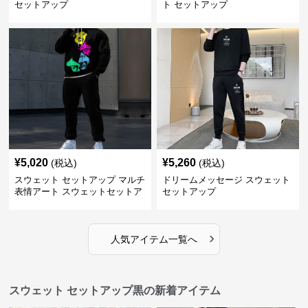
セットアップ
ト セットアップ
¥
5,020
¥
5,260
(税込)
(税込)
スウェット セットアップ マルチ
ドリームメッセージ スウェット
表情アート スウェットセットア
セットアップ
ップ
›
人気アイテム一覧へ
スウェット セットアップ黒の新着アイテム