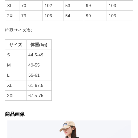
XL
70
102
53
99
103
2XL
73
106
54
99
103
推奨サイズ表:
サイズ
体重(kg)
S
44.5-49
M
49-55
L
55-61
XL
61-67.5
2XL
67.5-75
商品画像