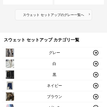
セットアップ
›
スウェット セットアップ
の
グレー
一覧へ
スウェット セットアップ カテゴリ一覧
グレー
白
黒
ネイビー
ブラウン