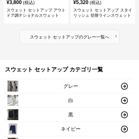
¥
3,800
¥
5,320
(税込)
(税込)
スウェット セットアップ アウト
スウェット セットアップ スタイ
ドア調ナショナルスウェット
リッシュ 切替ラインスウェット
セットアップ
›
スウェット セットアップ
の
グレー
一覧へ
スウェット セットアップ カテゴリ一覧
グレー
白
黒
ネイビー