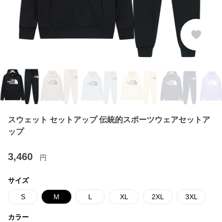
スウェット セットアップ 伝統的スポーツウェアセットア
ップ
3,460
円
サイズ
S
M
L
XL
2XL
3XL
カラー