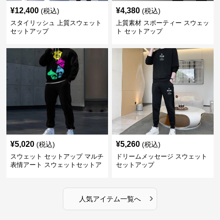
¥
12,400
¥
4,380
(税込)
(税込)
スタイリッシュ 上質スウェット
上質素材 スポーティー スウェッ
セットアップ
ト セットアップ
¥
5,020
¥
5,260
(税込)
(税込)
スウェット セットアップ マルチ
ドリームメッセージ スウェット
表情アート スウェットセットア
セットアップ
ップ
›
人気アイテム一覧へ