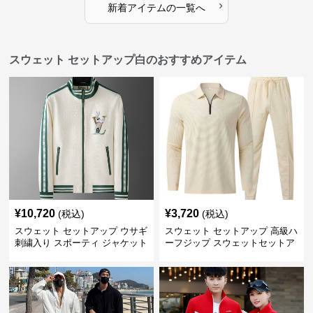
›
新着アイテムの一覧へ
スウェット セットアップ白のおすすめアイテム
¥
10,720
¥
3,720
(税込)
(税込)
スウェット セットアップ ウサギ
スウェット セットアップ 高級ハ
刺繍入り スポーティ ジャケット
ーフジップ スウェットセットア
ップ