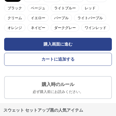
ブラック
ベージュ
ライトブルー
レッド
クリーム
イエロー
パープル
ライトパープル
オレンジ
ネイビー
ダークグレー
ワインレッド
購入画面に進む
カートに追加する
購入時のルール
必ず購入前にお読みください。
スウェット セットアップ黒の人気アイテム