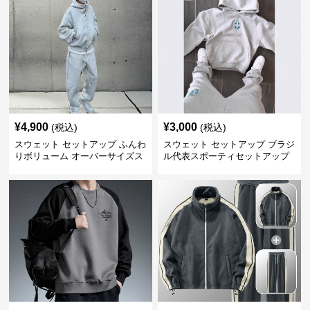
¥
4,900
¥
3,000
(税込)
(税込)
スウェット セットアップ ふんわ
スウェット セットアップ ブラジ
りボリューム オーバーサイズス
ル代表スポーティセットアップ
ウェットアップ