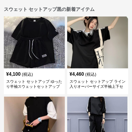
スウェット セットアップ黒の新着アイテム
¥
4,100
¥
4,460
(税込)
(税込)
スウェット セットアップ ゆった
スウェット セットアップ ライン
り半袖スウェットセットアップ
入りオーバーサイズ半袖上下セ
上下組
ットアップ