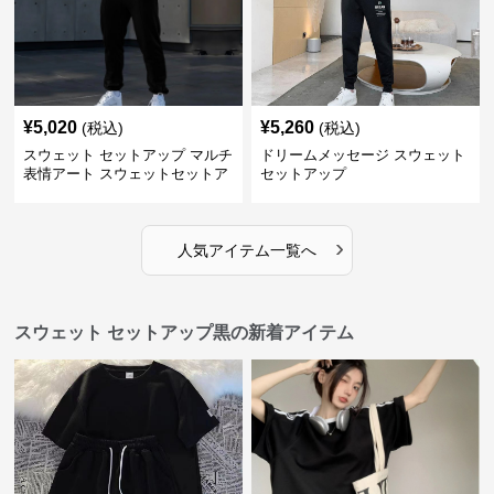
¥
5,020
¥
5,260
(税込)
(税込)
スウェット セットアップ マルチ
ドリームメッセージ スウェット
表情アート スウェットセットア
セットアップ
ップ
›
人気アイテム一覧へ
スウェット セットアップ黒の新着アイテム