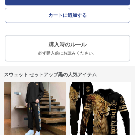
カートに追加する
購入時のルール
必ず購入前にお読みください。
スウェット セットアップ黒の人気アイテム