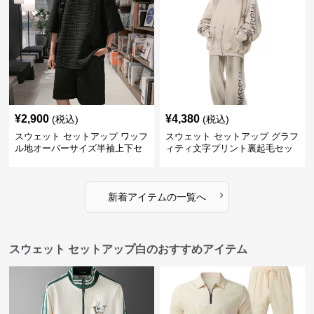
¥
2,900
¥
4,380
(税込)
(税込)
スウェット セットアップ ワッフ
スウェット セットアップ グラフ
ル地オーバーサイズ半袖上下セ
ィティ文字プリント裏起毛セッ
ットアップ
トアップ
›
新着アイテムの一覧へ
スウェット セットアップ白のおすすめアイテム