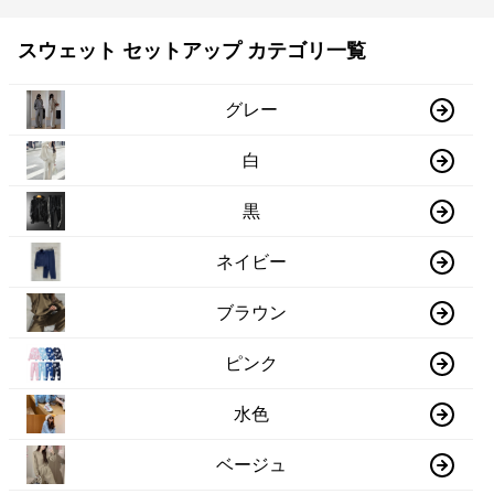
スウェット セットアップ カテゴリ一覧
グレー
白
黒
ネイビー
ブラウン
ピンク
水色
ベージュ