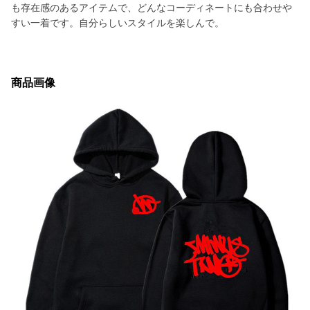
も存在感のあるアイテムで、どんなコーディネートにも合わせや
すい一着です。自分らしいスタイルを楽しんで。
商品画像