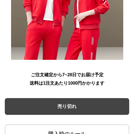
ご注文確定から7~28日でお届け予定
送料は1注文あたり
1000
円かかります
売り切れ