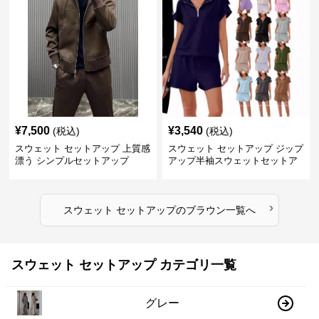
¥
7,500
¥
3,540
(税込)
(税込)
スウェット セットアップ 上質感
スウェット セットアップ ジップ
漂う シンプルセットアップ
アップ半袖スウェットセットア
ップ
›
スウェット セットアップ
の
ブラウン
一覧へ
スウェット セットアップ カテゴリ一覧
グレー