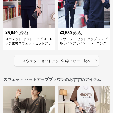
¥
5,640
¥
3,580
(税込)
(税込)
スウェット セットアップ ストレ
スウェット セットアップ シンプ
ッチ素材スウェットセットアッ
ルラインデザイン トレーニング
プ
ウェア
›
スウェット セットアップ
の
ネイビー
一覧へ
スウェット セットアップブラウンのおすすめアイテム