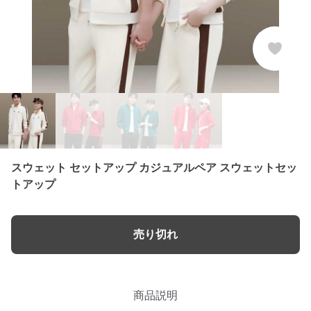
スウェット セットアップ カジュアルペア スウェットセッ
トアップ
売り切れ
商品説明