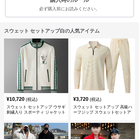
購入時のルール
必ず購入前にお読みください。
スウェット セットアップ白の人気アイテム
¥
10,720
¥
3,720
(税込)
(税込)
スウェット セットアップ ウサギ
スウェット セットアップ 高級ハ
刺繍入り スポーティ ジャケット
ーフジップ スウェットセットア
ップ