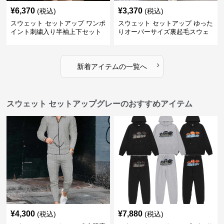
¥
6,370
¥
3,370
(税込)
(税込)
スウェット セットアップ ワンポ
スウェット セットアップ ゆった
イント刺繍入り半袖上下セット
りオーバーサイズ裏起毛スウェ
ット上下セット 白
›
新着アイテムの一覧へ
スウェット セットアップグレーのおすすめアイテム
¥
4,300
¥
7,880
(税込)
(税込)