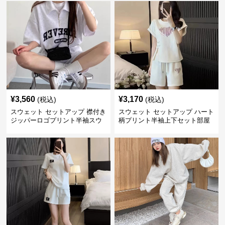
¥
3,560
¥
3,170
(税込)
(税込)
スウェット セットアップ 襟付き
スウェット セットアップ ハート
ジッパーロゴプリント半袖スウ
柄プリント半袖上下セット部屋
ェットセットアップ
着