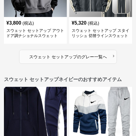
¥
3,800
¥
5,320
(税込)
(税込)
スウェット セットアップ アウト
スウェット セットアップ スタイ
ドア調ナショナルスウェット
リッシュ 切替ラインスウェット
セットアップ
›
スウェット セットアップ
の
グレー
一覧へ
スウェット セットアップネイビーのおすすめアイテム