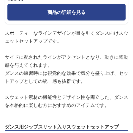
商品の詳細を見る
スポーティーなラインデザインが目を引くダンス向けスウ
ェットセットアップです。
サイドに配されたラインがアクセントとなり、動きに躍動
感を与えてくれます。
ダンスの練習時には視覚的な効果で気分を盛り上げ、セッ
トアップとしての統一感も抜群です。
スウェット素材の機能性とデザイン性を両立した、ダンス
を本格的に楽しむ方におすすめのアイテムです。
ダンス用ジップスリット入りスウェットセットアップ