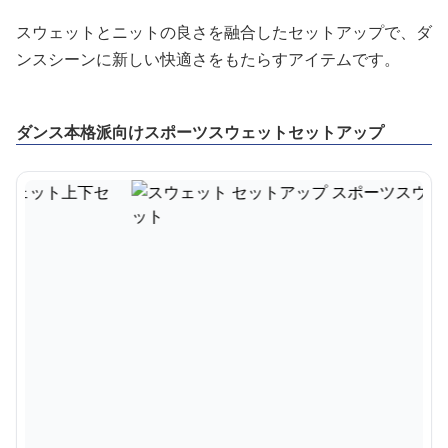
スウェットとニットの良さを融合したセットアップで、ダ
ンスシーンに新しい快適さをもたらすアイテムです。
ダンス本格派向けスポーツスウェットセットアップ