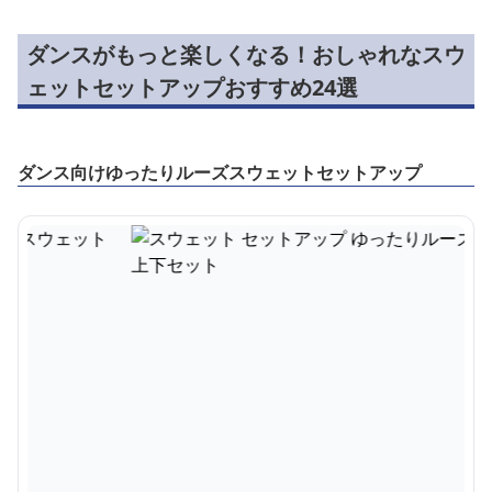
ダンスがもっと楽しくなる！おしゃれなスウ
ェットセットアップおすすめ24選
ダンス向けゆったりルーズスウェットセットアップ