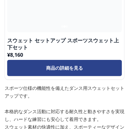
スウェット セットアップ スポーツスウェット上
下セット
¥
8,160
商品の詳細を見る
スポーツ仕様の機能性を備えたダンス用スウェットセット
アップです。
本格的なダンス活動に対応する耐久性と動きやすさを実現
し、ハードな練習にも安心して着用できます。
スウェット素材の快適性に加え、スポーティーなデザイン