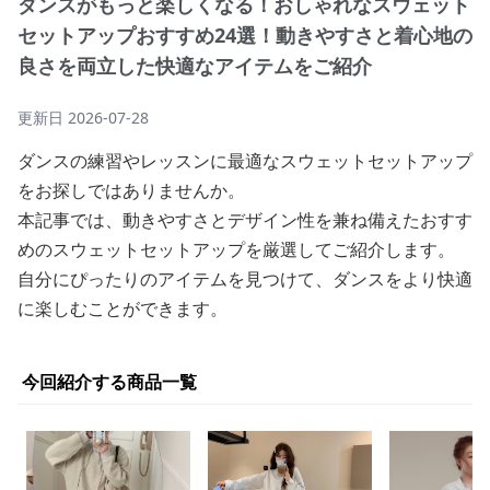
ダンスがもっと楽しくなる！おしゃれなスウェット
セットアップおすすめ24選！動きやすさと着心地の
良さを両立した快適なアイテムをご紹介
更新日
2026-07-28
ダンスの練習やレッスンに最適なスウェットセットアップ
をお探しではありませんか。
本記事では、動きやすさとデザイン性を兼ね備えたおすす
めのスウェットセットアップを厳選してご紹介します。
自分にぴったりのアイテムを見つけて、ダンスをより快適
に楽しむことができます。
今回紹介する商品一覧