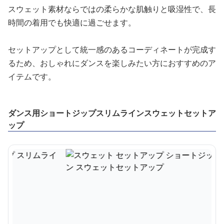
スウェット素材ならではの柔らかな肌触りと吸湿性で、長
時間の着用でも快適に過ごせます。
セットアップとして統一感のあるコーディネートが完成す
るため、おしゃれにダンスを楽しみたい方におすすめのア
イテムです。
ダンス用ショートジップスリムラインスウェットセットア
ップ