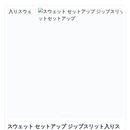
スウェット セットアップ ジップスリット入りス