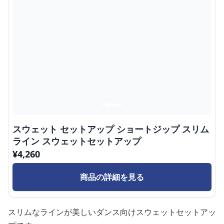
スウェット セットアップ ショートジップ スリム
ライン スウェットセットアップ
¥
4,260
商品の詳細を見る
スリムなラインが美しいダンス向けスウェットセットアッ