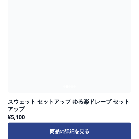
スウェット セットアップ ゆる楽ドレープ セット
アップ
¥
5,100
商品の詳細を見る