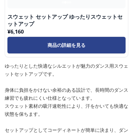
スウェット セットアップ ゆったりスウェットセ
ットアップ
¥
6,160
商品の詳細を見る
ゆったりとした快適なシルエットが魅力のダンス用スウェ
ットセットアップです。
身体に負担をかけない余裕のある設計で、長時間のダンス
練習でも疲れにくい仕様となっています。
スウェット素材の吸汗速乾性により、汗をかいても快適な
状態を保ちます。
セットアップとしてコーディネートが簡単に決まり、ダン