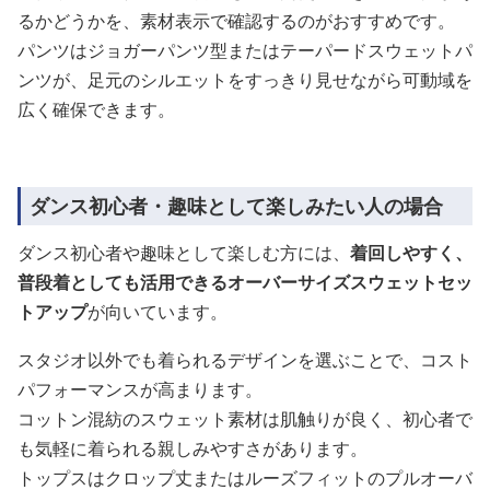
るかどうかを、素材表示で確認するのがおすすめです。
パンツはジョガーパンツ型またはテーパードスウェットパ
ンツが、足元のシルエットをすっきり見せながら可動域を
広く確保できます。
ダンス初心者・趣味として楽しみたい人の場合
ダンス初心者や趣味として楽しむ方には、
着回しやすく、
普段着としても活用できるオーバーサイズスウェットセッ
トアップ
が向いています。
スタジオ以外でも着られるデザインを選ぶことで、コスト
パフォーマンスが高まります。
コットン混紡のスウェット素材は肌触りが良く、初心者で
も気軽に着られる親しみやすさがあります。
トップスはクロップ丈またはルーズフィットのプルオーバ