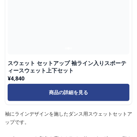
スウェット セットアップ 袖ライン入りスポーテ
ィースウェット上下セット
¥
4,840
商品の詳細を見る
袖にラインデザインを施したダンス用スウェットセットア
ップです。