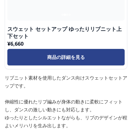
スウェット セットアップ ゆったりリブニット上
下セット
¥
6,660
商品の詳細を見る
リブニット素材を使用したダンス向けスウェットセットア
ップです。
伸縮性に優れたリブ編みが身体の動きに柔軟にフィット
し、ダンスの激しい動きにも対応します。
ゆったりとしたシルエットながらも、リブのデザインが程
よいメリハリを生み出します。