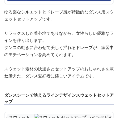
ゆる楽なシルエットとドレープ感が特徴的なダンス用スウ
ェットセットアップです。
リラックスした着心地でありながら、女性らしい優雅なラ
インを作り出します。
ダンスの動きに合わせて美しく揺れるドレープが、練習中
のモチベーションを高めてくれます。
スウェット素材の快適さとセットアップのおしゃれさを兼
ね備えた、ダンス愛好者に嬉しいアイテムです。
ダンスシーンで映えるラインデザインスウェットセットア
ップ