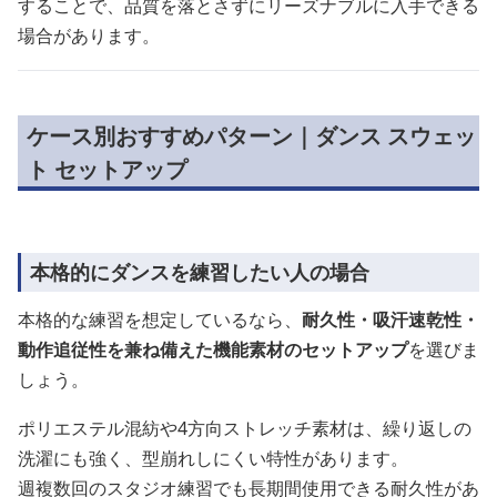
することで、品質を落とさずにリーズナブルに入手できる
場合があります。
ケース別おすすめパターン｜ダンス スウェッ
ト セットアップ
本格的にダンスを練習したい人の場合
本格的な練習を想定しているなら、
耐久性・吸汗速乾性・
動作追従性を兼ね備えた機能素材のセットアップ
を選びま
しょう。
ポリエステル混紡や4方向ストレッチ素材は、繰り返しの
洗濯にも強く、型崩れしにくい特性があります。
週複数回のスタジオ練習でも長期間使用できる耐久性があ