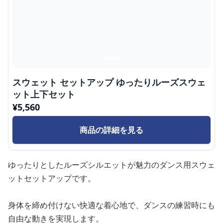
スウェット セットアップ ゆったりルーズスウェ
ット上下セット
¥
5,560
商品の詳細を見る
ゆったりとしたルーズシルエットが魅力のダンス用スウェ
ットセットアップです。
身体を締め付けない快適な着心地で、ダンスの練習時にも
自由な動きを実現します。