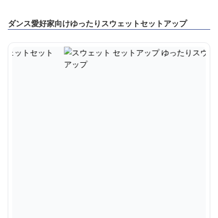
ダンス愛好家向けゆったりスウェットセットアップ