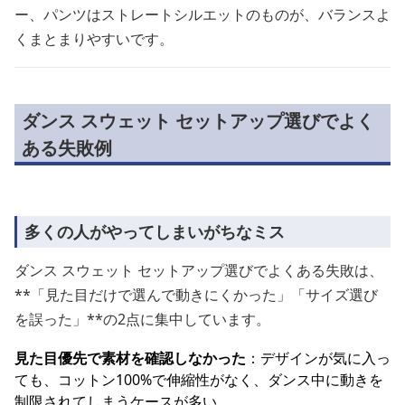
ー、パンツはストレートシルエットのものが、バランスよ
くまとまりやすいです。
ダンス スウェット セットアップ選びでよく
ある失敗例
多くの人がやってしまいがちなミス
ダンス スウェット セットアップ選びでよくある失敗は、
**「見た目だけで選んで動きにくかった」「サイズ選び
を誤った」**の2点に集中しています。
見た目優先で素材を確認しなかった
：デザインが気に入っ
ても、コットン100%で伸縮性がなく、ダンス中に動きを
制限されてしまうケースが多い