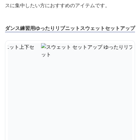
スに集中したい方におすすめのアイテムです。
ダンス練習用ゆったりリブニットスウェットセットアップ