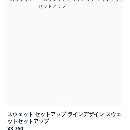
スウェット セットアップ ラインデザイン スウェ
ットセットアップ
¥
3,760