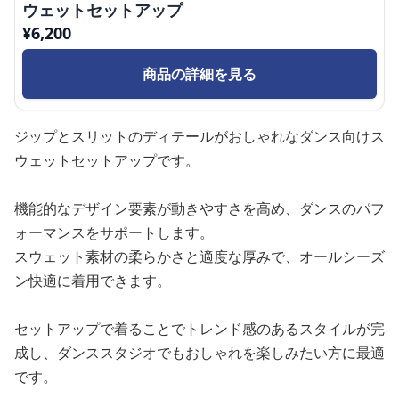
ウェットセットアップ
¥
6,200
商品の詳細を見る
ジップとスリットのディテールがおしゃれなダンス向けス
ウェットセットアップです。
機能的なデザイン要素が動きやすさを高め、ダンスのパフ
ォーマンスをサポートします。
スウェット素材の柔らかさと適度な厚みで、オールシーズ
ン快適に着用できます。
セットアップで着ることでトレンド感のあるスタイルが完
成し、ダンススタジオでもおしゃれを楽しみたい方に最適
です。