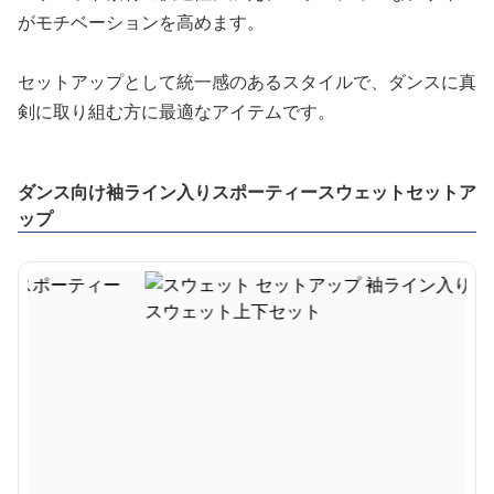
がモチベーションを高めます。
セットアップとして統一感のあるスタイルで、ダンスに真
剣に取り組む方に最適なアイテムです。
ダンス向け袖ライン入りスポーティースウェットセットア
ップ