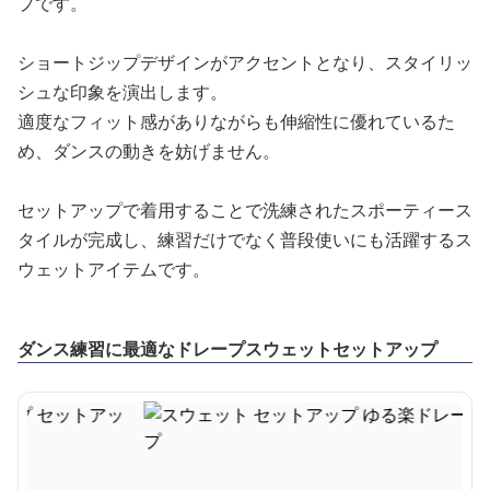
プです。
ショートジップデザインがアクセントとなり、スタイリッ
シュな印象を演出します。
適度なフィット感がありながらも伸縮性に優れているた
め、ダンスの動きを妨げません。
セットアップで着用することで洗練されたスポーティース
タイルが完成し、練習だけでなく普段使いにも活躍するス
ウェットアイテムです。
ダンス練習に最適なドレープスウェットセットアップ