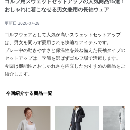
ゴルフ用スウェットセットアップの人気商品15選！
おしゃれに着こなせる男女兼用の長袖ウェア
更新日
2026-07-28
ゴルフウェアとして人気が高いスウェットセットアップ
は、男女を問わず愛用される快適なアイテムです。
プレー中の動きやすさと保温性を兼ね備えた長袖タイプの
セットアップは、季節を選ばずゴルフ場で活躍します。
今回は機能性とおしゃれさを両立したおすすめの商品をご
紹介します。
今回紹介する商品一覧