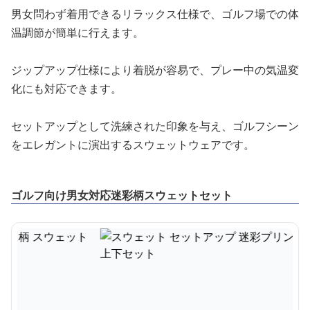
男女問わず着用できるリラックス仕様で、ゴルフ場での体
温調節が簡単に行えます。
ジップアップ仕様により着脱が容易で、プレー中の気温変
化にも対応できます。
セットアップとして洗練された印象を与え、ゴルフシーン
をエレガントに演出するスウェットウェアです。
ゴルフ向け男女対応迷彩柄スウェットセット