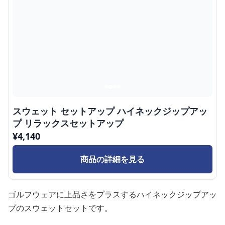
スウェット セットアップ ハイネックジップアッ
プ リラックスセットアップ
¥
4,140
商品の詳細を見る
ゴルフウェアに上品さをプラスするハイネックジップアッ
プのスウェットセットです。