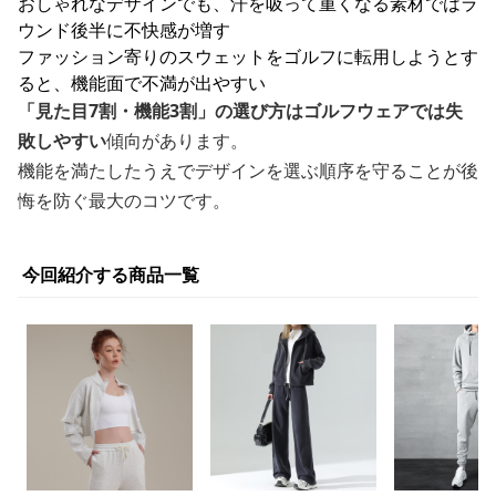
おしゃれなデザインでも、汗を吸って重くなる素材ではラ
ウンド後半に不快感が増す
ファッション寄りのスウェットをゴルフに転用しようとす
ると、機能面で不満が出やすい
「見た目7割・機能3割」の選び方はゴルフウェアでは失
敗しやすい
傾向があります。
機能を満たしたうえでデザインを選ぶ順序を守ることが後
悔を防ぐ最大のコツです。
今回紹介する商品一覧