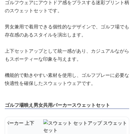
ゴルフウェアにアウトドア感をプラスする迷彩プリント柄
のスウェットセットです。
男女兼用で着用できる個性的なデザインで、ゴルフ場でも
存在感のあるスタイルを演出します。
上下セットアップとして統一感があり、カジュアルながら
もスポーティーな印象を与えます。
機能的で動きやすい素材を使用し、ゴルフプレーに必要な
快適性を確保したスウェットウェアです。
ゴルフ場映え男女共用パーカースウェットセット