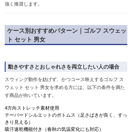
強く推奨します。
ケース別おすすめパターン｜ゴルフ スウェッ
ト セット 男女
動きやすさとおしゃれさを両立したい人の場合
スウィング動作を妨げず、かつコース映えするゴルフ ス
ウェット セット 男女を求める方には、以下の条件を満た
す商品が向いています。
4方向ストレッチ素材使用
テーパードシルエットのボトムス（足さばきが良く、すっ
きり見える）
吸汗速乾機能付き（春秋の気温変化にも対応）