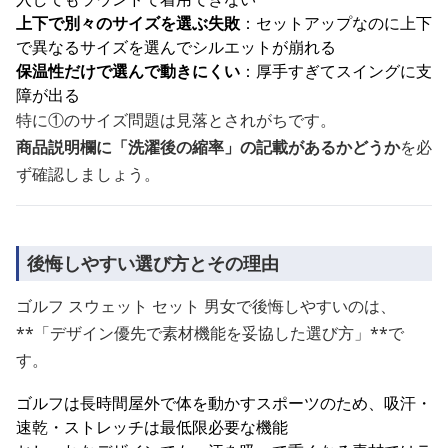
上下で別々のサイズを選ぶ失敗
：セットアップなのに上下
で異なるサイズを選んでシルエットが崩れる
保温性だけで選んで動きにくい
：厚手すぎてスイングに支
障が出る
特に①のサイズ問題は見落とされがちです。
商品説明欄に「洗濯後の縮率」の記載があるかどうか
を必
ず確認しましょう。
後悔しやすい選び方とその理由
ゴルフ スウェット セット 男女で後悔しやすいのは、
**「デザイン優先で素材機能を妥協した選び方」**で
す。
ゴルフは長時間屋外で体を動かすスポーツのため、吸汗・
速乾・ストレッチは最低限必要な機能