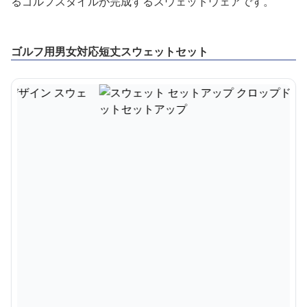
るゴルフスタイルが完成するスウェットウェアです。
ゴルフ用男女対応短丈スウェットセット