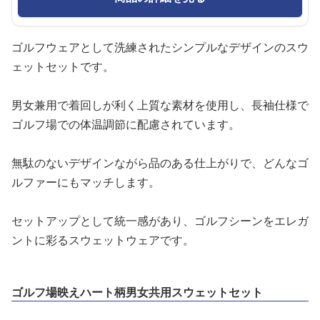
ゴルフウェアとして洗練されたシンプルなデザインのスウ
ェットセットです。
男女兼用で着回しが利く上質な素材を使用し、長袖仕様で
ゴルフ場での体温調節に配慮されています。
無駄のないデザインながら品のある仕上がりで、どんなゴ
ルファーにもマッチします。
セットアップとして統一感があり、ゴルフシーンをエレガ
ントに彩るスウェットウェアです。
ゴルフ場映えハート柄男女共用スウェットセット