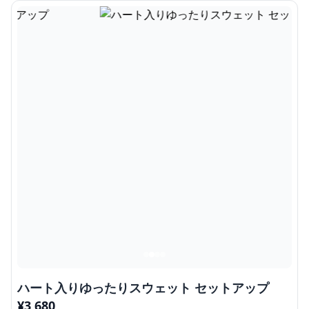
ハート入りゆったりスウェット セットアップ
¥
3,680