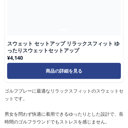
スウェット セットアップ リラックスフィット ゆ
ったりスウェットセットアップ
¥
4,140
商品の詳細を見る
ゴルフプレーに最適なリラックスフィットのスウェットセ
ットです。
男女を問わず快適に着用できるゆったりとした設計で、長
時間のゴルフラウンドでもストレスを感じません。