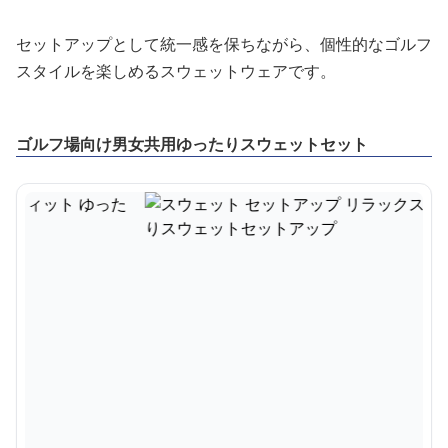
セットアップとして統一感を保ちながら、個性的なゴルフ
スタイルを楽しめるスウェットウェアです。
ゴルフ場向け男女共用ゆったりスウェットセット