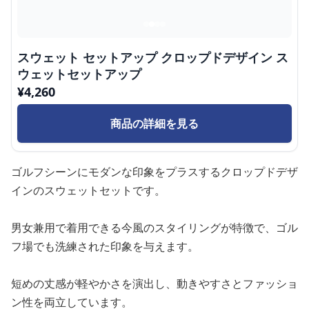
スウェット セットアップ クロップドデザイン ス
ウェットセットアップ
¥
4,260
商品の詳細を見る
ゴルフシーンにモダンな印象をプラスするクロップドデザ
インのスウェットセットです。
男女兼用で着用できる今風のスタイリングが特徴で、ゴル
フ場でも洗練された印象を与えます。
短めの丈感が軽やかさを演出し、動きやすさとファッショ
ン性を両立しています。