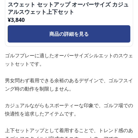
スウェット セットアップ オーバーサイズ カジュ
アルスウェット上下セット
¥
3,840
商品の詳細を見る
ゴルフプレーに適したオーバーサイズシルエットのスウェ
ットセットです。
男女問わず着用できる余裕のあるデザインで、ゴルフスイ
ング時の動作を制限しません。
カジュアルながらもスポーティーな印象で、ゴルフ場での
快適性を追求したアイテムです。
上下セットアップとして着用することで、トレンド感のあ