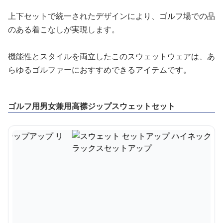
上下セットで統一されたデザインにより、ゴルフ場での品
のある着こなしが実現します。
機能性とスタイルを両立したこのスウェットウェアは、あ
らゆるゴルファーにおすすめできるアイテムです。
ゴルフ用男女兼用高襟ジップスウェットセット