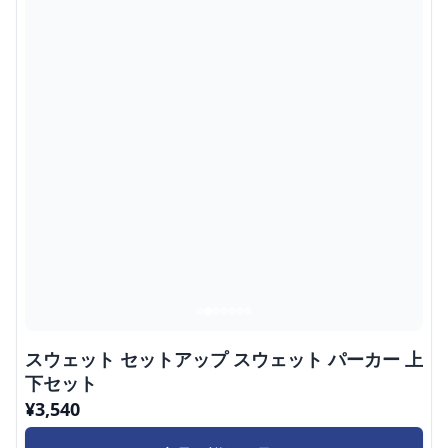
スウェット セットアップ スウェット パーカー 上
下セット
¥
3,540