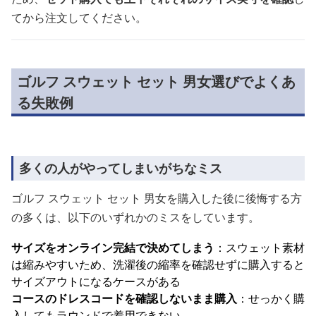
てから注文してください。
ゴルフ スウェット セット 男女選びでよくあ
る失敗例
多くの人がやってしまいがちなミス
ゴルフ スウェット セット 男女を購入した後に後悔する方
の多くは、以下のいずれかのミスをしています。
サイズをオンライン完結で決めてしまう
：スウェット素材
は縮みやすいため、洗濯後の縮率を確認せずに購入すると
サイズアウトになるケースがある
コースのドレスコードを確認しないまま購入
：せっかく購
入してもラウンドで着用できない