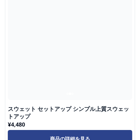
スウェット セットアップ シンプル上質スウェッ
トアップ
¥
4,480
商品の詳細を見る