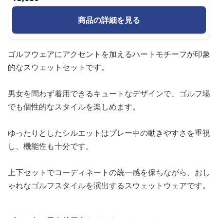
商品の詳細を見る
ゴルフウェアにアクセントを加えるハートモチーフが印象
的なスウェットセットです。
男女を問わず着用できるキュートなデザインで、ゴルフ場
でも個性的なスタイルを楽しめます。
ゆったりとしたシルエットはプレー中の動きやすさを重視
し、機能性も十分です。
上下セットでコーディネートの統一感を保ちながら、おし
ゃれなゴルフスタイルを演出するスウェットウェアです。