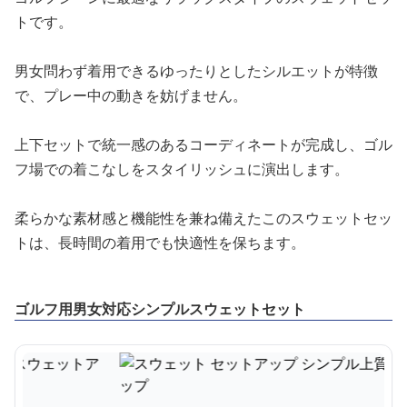
トです。
男女問わず着用できるゆったりとしたシルエットが特徴
で、プレー中の動きを妨げません。
上下セットで統一感のあるコーディネートが完成し、ゴル
フ場での着こなしをスタイリッシュに演出します。
柔らかな素材感と機能性を兼ね備えたこのスウェットセッ
トは、長時間の着用でも快適性を保ちます。
ゴルフ用男女対応シンプルスウェットセット