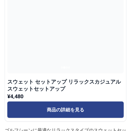
スウェット セットアップ リラックスカジュアル
スウェットセットアップ
¥
4,480
商品の詳細を見る
ゴルフシーンに最適なリラックスタイプのスウェットセッ