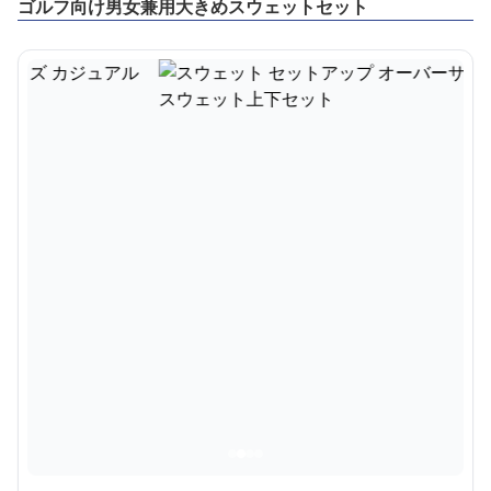
ゴルフ向け男女兼用大きめスウェットセット