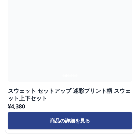
スウェット セットアップ 迷彩プリント柄 スウェ
ット上下セット
¥
4,380
商品の詳細を見る