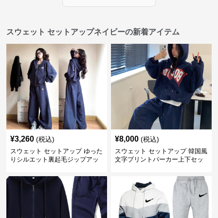
スウェット セットアップネイビーの新着アイテム
¥
3,260
¥
8,000
(税込)
(税込)
スウェット セットアップ ゆった
スウェット セットアップ 韓国風
りシルエット裏起毛ジップアッ
文字プリントパーカー上下セッ
プパーカーワイドパンツセッ
トアップ
ト ネイビー