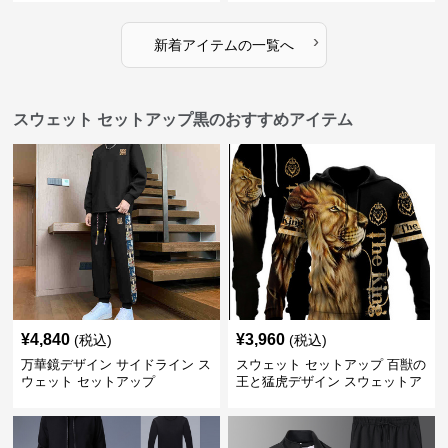
›
新着アイテムの一覧へ
スウェット セットアップ黒のおすすめアイテム
¥
4,840
¥
3,960
(税込)
(税込)
万華鏡デザイン サイドライン ス
スウェット セットアップ 百獣の
ウェット セットアップ
王と猛虎デザイン スウェットア
ップ