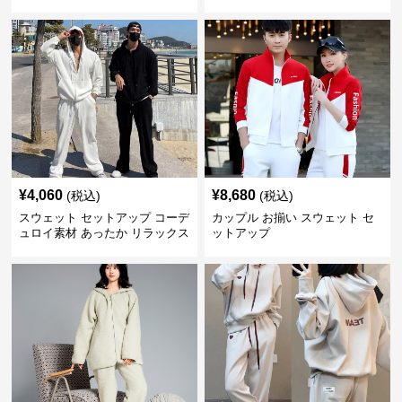
ップ
¥
4,060
¥
8,680
(税込)
(税込)
スウェット セットアップ コーデ
カップル お揃い スウェット セ
ュロイ素材 あったか リラックス
ットアップ
セット