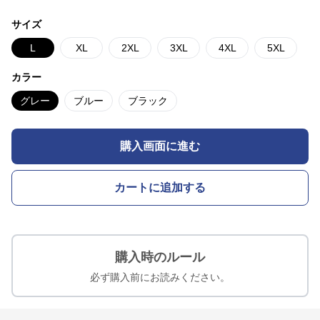
サイズ
L
XL
2XL
3XL
4XL
5XL
カラー
グレー
ブルー
ブラック
購入画面に進む
カートに追加する
購入時のルール
必ず購入前にお読みください。