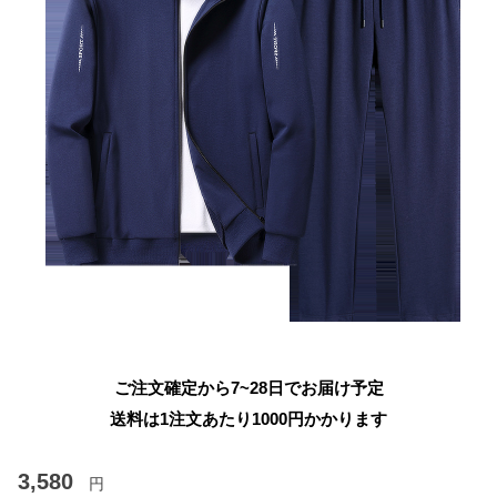
ご注文確定から7~28日でお届け予定
送料は1注文あたり
1000
円かかります
3,580
円