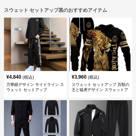
スウェット セットアップ黒のおすすめアイテム
¥
4,840
¥
3,960
(税込)
(税込)
万華鏡デザイン サイドライン ス
スウェット セットアップ 百獣の
ウェット セットアップ
王と猛虎デザイン スウェットア
ップ