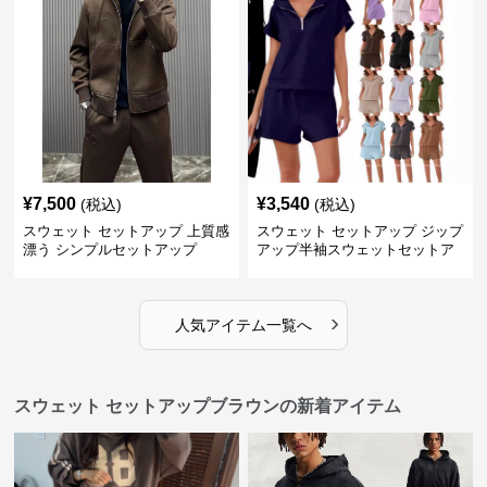
¥
7,500
¥
3,540
(税込)
(税込)
スウェット セットアップ 上質感
スウェット セットアップ ジップ
漂う シンプルセットアップ
アップ半袖スウェットセットア
ップ
›
人気アイテム一覧へ
スウェット セットアップブラウンの新着アイテム