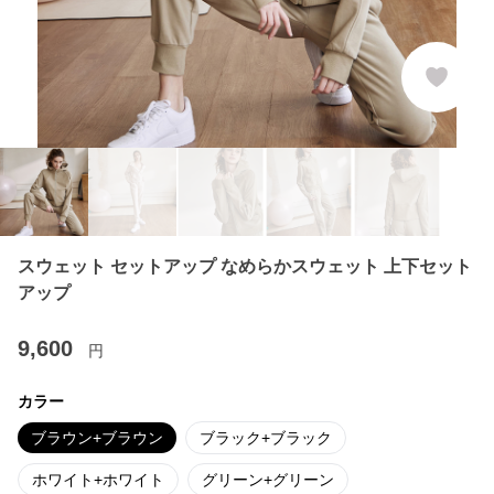
スウェット セットアップ なめらかスウェット 上下セット
アップ
9,600
円
カラー
ブラウン+ブラウン
ブラック+ブラック
ホワイト+ホワイト
グリーン+グリーン