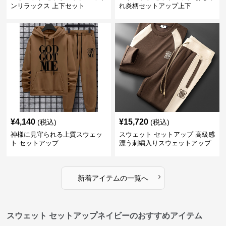
ンリラックス 上下セット
れ炎柄セットアップ上下
¥
4,140
¥
15,720
(税込)
(税込)
神様に見守られる上質スウェッ
スウェット セットアップ 高級感
ト セットアップ
漂う刺繍入りスウェットアップ
›
新着アイテムの一覧へ
スウェット セットアップネイビーのおすすめアイテム