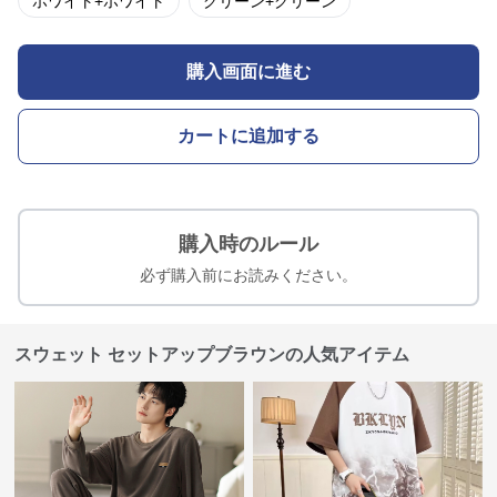
ホワイト+ホワイト
グリーン+グリーン
購入画面に進む
カートに追加する
購入時のルール
必ず購入前にお読みください。
スウェット セットアップブラウンの人気アイテム