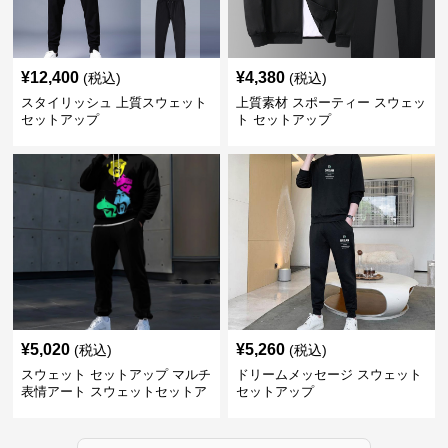
¥
12,400
¥
4,380
(税込)
(税込)
スタイリッシュ 上質スウェット
上質素材 スポーティー スウェッ
セットアップ
ト セットアップ
¥
5,020
¥
5,260
(税込)
(税込)
スウェット セットアップ マルチ
ドリームメッセージ スウェット
表情アート スウェットセットア
セットアップ
ップ