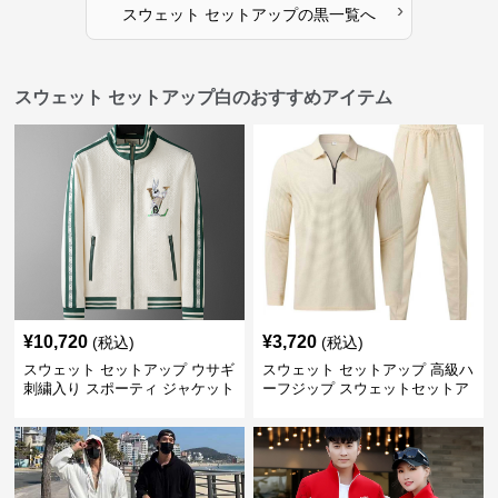
›
スウェット セットアップ
の
黒
一覧へ
スウェット セットアップ白のおすすめアイテム
¥
10,720
¥
3,720
(税込)
(税込)
スウェット セットアップ ウサギ
スウェット セットアップ 高級ハ
刺繍入り スポーティ ジャケット
ーフジップ スウェットセットア
ップ