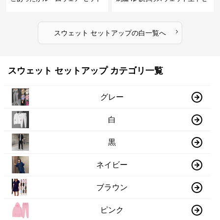
アップ
ット
›
スウェット セットアップ
の
白
一覧へ
スウェット セットアップ カテゴリ一覧
グレー
白
黒
ネイビー
ブラウン
ピンク