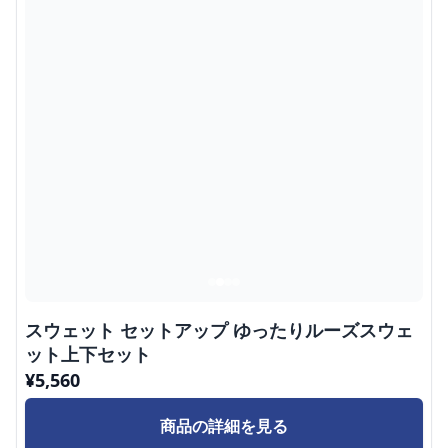
スウェット セットアップ ゆったりルーズスウェ
ット上下セット
¥
5,560
商品の詳細を見る