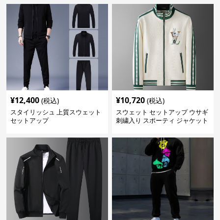
¥
12,400
¥
10,720
(税込)
(税込)
スタイリッシュ 上質スウェット
スウェット セットアップ ウサギ
セットアップ
刺繍入り スポーティ ジャケット