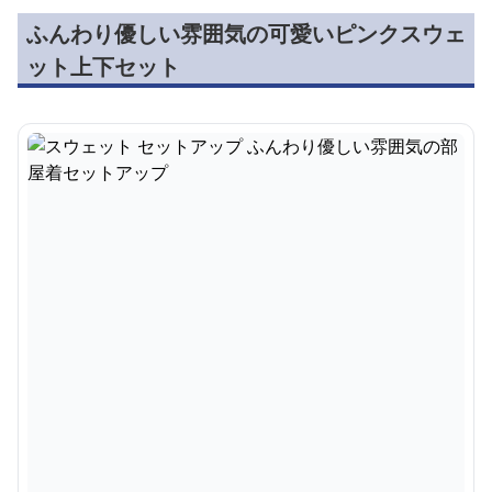
ふんわり優しい雰囲気の可愛いピンクスウェ
ット上下セット