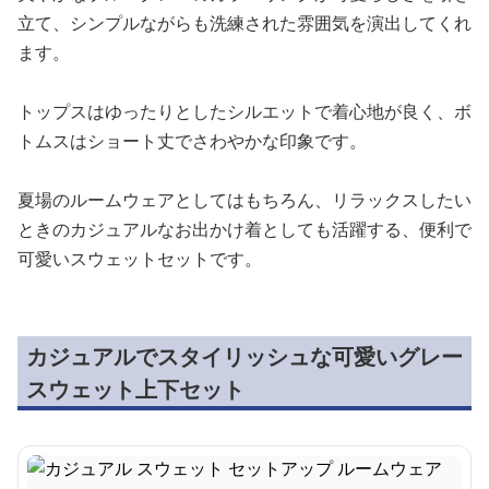
立て、シンプルながらも洗練された雰囲気を演出してくれ
ます。
トップスはゆったりとしたシルエットで着心地が良く、ボ
トムスはショート丈でさわやかな印象です。
夏場のルームウェアとしてはもちろん、リラックスしたい
ときのカジュアルなお出かけ着としても活躍する、便利で
可愛いスウェットセットです。
カジュアルでスタイリッシュな可愛いグレー
スウェット上下セット