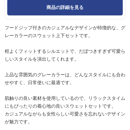
商品の詳細を見る
フードジップ付きのカジュアルなデザインが特徴的な、グ
レーカラーのスウェット上下セットです。
程よくフィットするシルエットで、だぼつきすぎず可愛ら
しいスタイルを演出してくれます。
上品な雰囲気のグレーカラーは、どんなスタイルにも合わ
せやすく、日常使いに最適です。
肌触りの良い素材を使用しているので、リラックスタイム
にもぴったりの着心地の良いスウェットセットです。
カジュアルながらも女性らしい可愛さを忘れないデザイン
が魅力です。