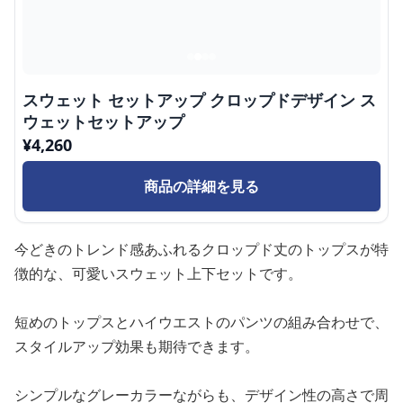
スウェット セットアップ クロップドデザイン ス
ウェットセットアップ
¥
4,260
商品の詳細を見る
今どきのトレンド感あふれるクロップド丈のトップスが特
徴的な、可愛いスウェット上下セットです。
短めのトップスとハイウエストのパンツの組み合わせで、
スタイルアップ効果も期待できます。
シンプルなグレーカラーながらも、デザイン性の高さで周