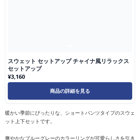
スウェット セットアップ チャイナ風リラックス
セットアップ
¥
3,160
商品の詳細を見る
暖かい季節にぴったりな、ショートパンツタイプのスウェ
ット上下セットです。
爽やかなブルーグレーのカラーリングが可愛らしさを引き