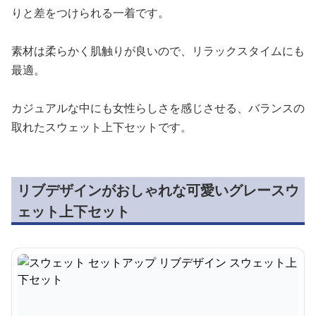
りと差をつけられる一着です。
素材は柔らかく肌触りが良いので、リラックスタイムにも
最適。
カジュアルな中にも女性らしさを感じさせる、バランスの
取れたスウェット上下セットです。
リブデザインがおしゃれな可愛いグレースウ
ェット上下セット