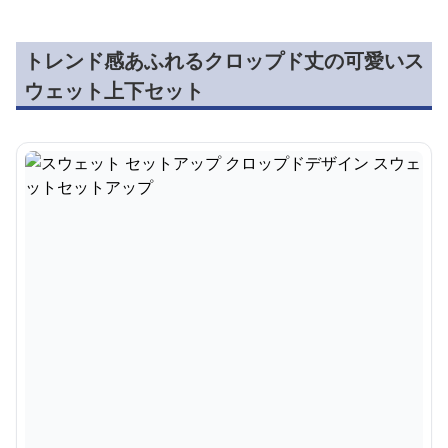
トレンド感あふれるクロップド丈の可愛いス
ウェット上下セット