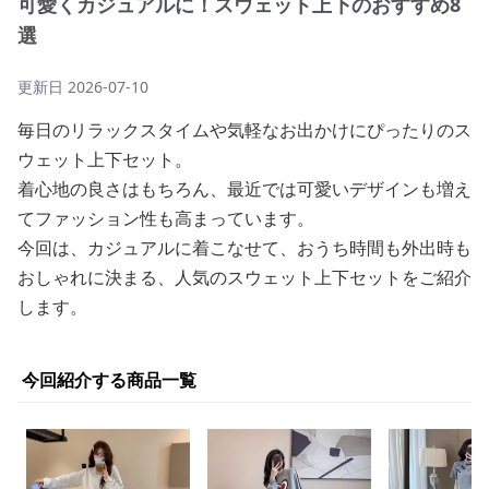
可愛くカジュアルに！スウェット上下のおすすめ8
選
更新日
2026-07-10
毎日のリラックスタイムや気軽なお出かけにぴったりのス
ウェット上下セット。
着心地の良さはもちろん、最近では可愛いデザインも増え
てファッション性も高まっています。
今回は、カジュアルに着こなせて、おうち時間も外出時も
おしゃれに決まる、人気のスウェット上下セットをご紹介
します。
今回紹介する商品一覧