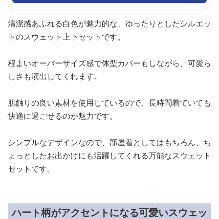
清潔感あふれる白色が魅力的な、ゆったりとしたシルエッ
トのスウェット上下セットです。
程よいオーバーサイズ感で体型カバーもしながら、可愛ら
しさも演出してくれます。
肌触りの良い素材を使用しているので、長時間着ていても
快適に過ごせるのが魅力です。
シンプルなデザインなので、部屋着としてはもちろん、ち
ょっとしたお出かけにも活躍してくれる万能なスウェット
セットです。
ハート柄がアクセントになる可愛いスウェッ