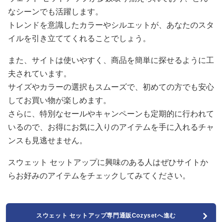
なシーンでも活躍します。
トレンドを意識したカラーやシルエットが、あなたのスタ
イルを引き立ててくれることでしょう。
また、サイトは使いやすく、商品を簡単に探せるように工
夫されています。
サイズやカラーの選択もスムーズで、初めての方でも安心
してお買い物が楽しめます。
さらに、特別なセールやキャンペーンも定期的に行われて
いるので、お得にお気に入りのアイテムを手に入れるチャ
ンスも見逃せません。
スウェット セットアップに興味のある人はぜひサイトか
らお好みのアイテムをチェックしてみてください。
スウェット セットアップ専門通販Cozysetへ進む