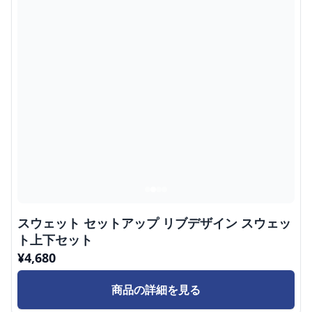
スウェット セットアップ リブデザイン スウェッ
ト上下セット
¥
4,680
商品の詳細を見る