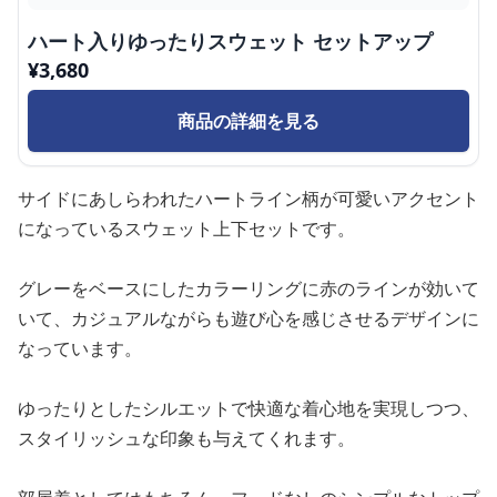
ハート入りゆったりスウェット セットアップ
¥
3,680
商品の詳細を見る
サイドにあしらわれたハートライン柄が可愛いアクセント
になっているスウェット上下セットです。
グレーをベースにしたカラーリングに赤のラインが効いて
いて、カジュアルながらも遊び心を感じさせるデザインに
なっています。
ゆったりとしたシルエットで快適な着心地を実現しつつ、
スタイリッシュな印象も与えてくれます。