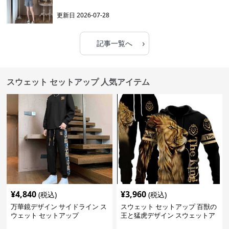
更新日
2026-07-28
›
記事一覧へ
スウェット セットアップ 人気アイテム
¥
4,840
¥
3,960
(税込)
(税込)
万華鏡デザイン サイドライン ス
スウェット セットアップ 百獣の
ウェット セットアップ
王と猛虎デザイン スウェットア
ップ