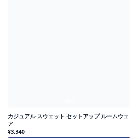
カジュアル スウェット セットアップ ルームウェ
ア
¥
3,340