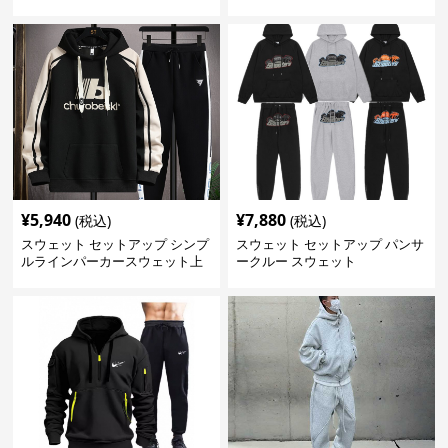
ット
ップ
¥
5,940
¥
7,880
(税込)
(税込)
スウェット セットアップ シンプ
スウェット セットアップ パンサ
ルラインパーカースウェット上
ークルー スウェット
下セット