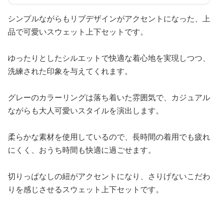
シンプルながらもリブデザインがアクセントになった、上
品で可愛いスウェット上下セットです。
ゆったりとしたシルエットで快適な着心地を実現しつつ、
洗練された印象を与えてくれます。
グレーのカラーリングは落ち着いた雰囲気で、カジュアル
ながらも大人可愛いスタイルを演出します。
柔らかな素材を使用しているので、長時間の着用でも疲れ
にくく、おうち時間も快適に過ごせます。
切りっぱなしの紐がアクセントになり、さりげないこだわ
りを感じさせるスウェット上下セットです。