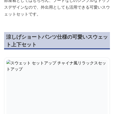
部屋着としてはもちろん、フードなしのシンプルなトップ
スデザインなので、外出用としても活用できる可愛いスウ
ェットセットです。
涼しげショートパンツ仕様の可愛いスウェッ
ト上下セット