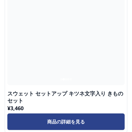
スウェット セットアップ キツネ文字入り きもの
セット
¥
3,460
商品の詳細を見る