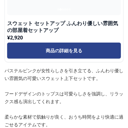
スウェット セットアップ ふんわり優しい雰囲気
の部屋着セットアップ
¥
2,920
商品の詳細を見る
パステルピンクが女性らしさを引き立てる、ふんわり優し
い雰囲気の可愛いスウェット上下セットです。
フードデザインのトップスは可愛らしさを強調し、リラッ
クス感も演出してくれます。
柔らかな素材で肌触りが良く、おうち時間をより快適に過
ごせるアイテムです。