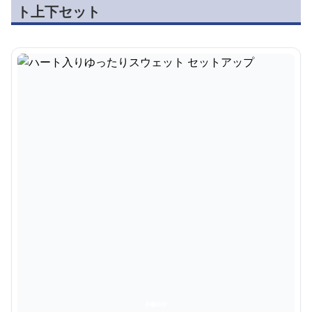
ト上下セット