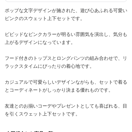
ポップな文字デザインが施された、遊び心あふれる可愛い
ピンクのスウェット上下セットです。
ビビッドなピンクカラーが明るい雰囲気を演出し、気分も
上がるデザインになっています。
フード付きのトップスとロングパンツの組み合わせで、リ
ラックスタイムにぴったりの着心地です。
カジュアルで可愛らしいデザインながらも、セットで着る
とコーディネートがしっかり決まる優れものです。
友達とのお揃いコーデやプレゼントとしても喜ばれる、目
を引くスウェット上下セットです。