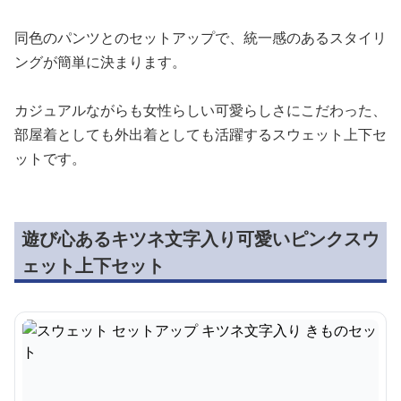
同色のパンツとのセットアップで、統一感のあるスタイリ
ングが簡単に決まります。
カジュアルながらも女性らしい可愛らしさにこだわった、
部屋着としても外出着としても活躍するスウェット上下セ
ットです。
遊び心あるキツネ文字入り可愛いピンクスウ
ェット上下セット